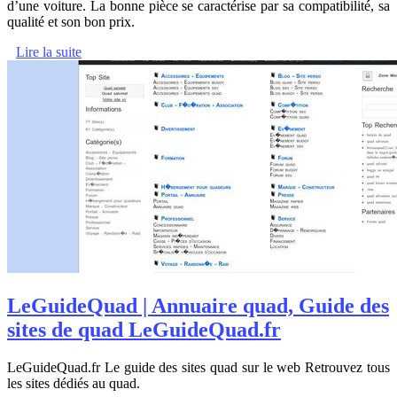
d’une voiture. La bonne pièce se caractérise par sa compatibilité, sa
qualité et son bon prix.
Lire la suite
LeGuideQuad | Annuaire quad, Guide des
sites de quad LeGuideQuad.fr
LeGuideQuad.fr Le guide des sites quad sur le web Retrouvez tous
les sites dédiés au quad.