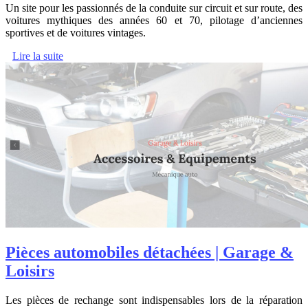
Un site pour les passionnés de la conduite sur circuit et sur route, des
voitures mythiques des années 60 et 70, pilotage d’anciennes
sportives et de voitures vintages.
Lire la suite
Pièces automobiles détachées | Garage &
Loisirs
Les pièces de rechange sont indispensables lors de la réparation