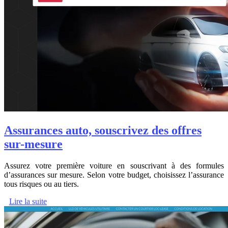
Assurances auto, souscrivez des offres
sur-mesure
Assurez votre première voiture en souscrivant à des formules
d’assurances sur mesure. Selon votre budget, choisissez l’assurance
tous risques ou au tiers.
Lire la suite