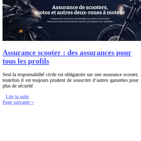
Assurance scooter : des assurances pour
tous les profils
Seul la responsabilité civile est obligatoire sur une assurance scooter,
toutefois il est toujours prudent de souscrire d’autres garanties pour
plus de sécurité
Lire la suite
Page suivante »
internet-annuaire.net