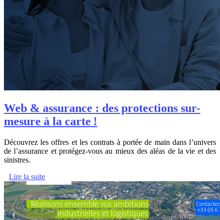
Web & assurance : des protections sur-
mesure à la carte !
Découvrez les offres et les contrats à portée de main dans l’univers
de l’assurance et protégez-vous au mieux des aléas de la vie et des
sinistres.
Lire la suite