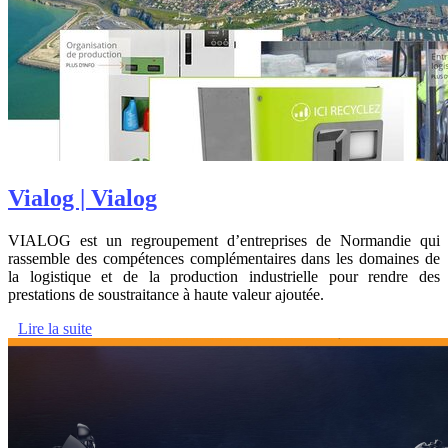
Vialog | Vialog
VIALOG est un regroupement d’entreprises de Normandie qui
rassemble des compétences complémentaires dans les domaines de
la logistique et de la production industrielle pour rendre des
prestations de soustraitance à haute valeur ajoutée.
Lire la suite