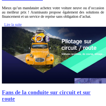
Mieux qu’un mandataire achetez votre voiture neuve ou d’occasion
au meilleur prix ! Aramisauto propose également des solutions de
financement et un service de reprise sans obligation d’achat.
Lire la suite
Fans de la conduite sur circuit et sur
route