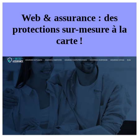
Web & assurance : des
protections sur-mesure à la
carte !