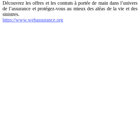
Découvrez les offres et les contrats à portée de main dans l’univers
de l’assurance et protégez-vous au mieux des aléas de la vie et des
sinistres.
https://www.webassurance.org
internet-annuaire.net