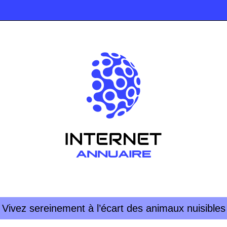
Vivez sereinement à l’écart des animaux nuisibles