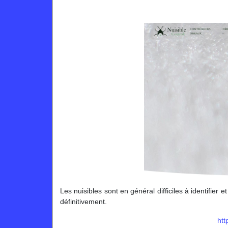
Les nuisibles sont en général difficiles à identifier
définitivement.
htt