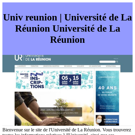
Univ reunion | Université de La
Réunion Université de La
Réunion
Bienvenue sur le site de l'Université de La Réunion. Vous trouverez