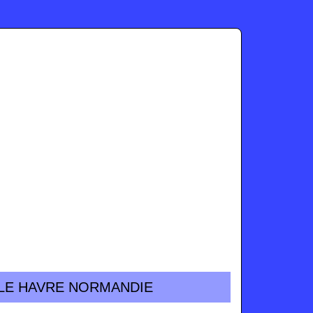
É LE HAVRE NORMANDIE