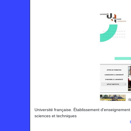
Université française. Établissement d'enseignement 
sciences et techniques