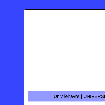
Univ lehavre | UNIV