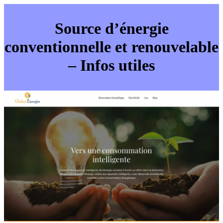
Source d’énergie
conventionnelle et renouvelable
– Infos utiles