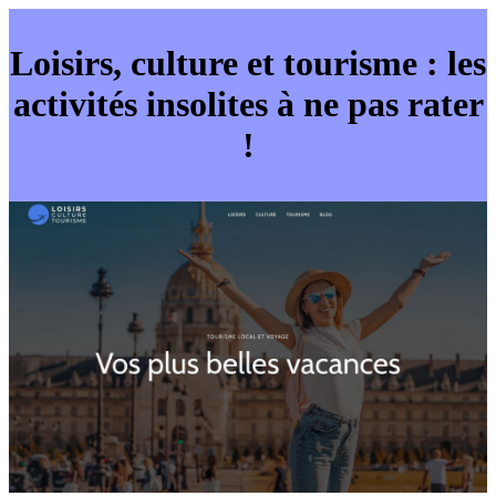
Loisirs, culture et tourisme : les
activités insolites à ne pas rater
!