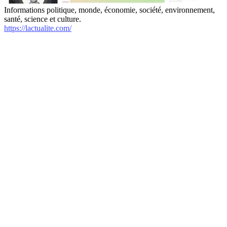
Informations politique, monde, économie, société, environnement,
santé, science et culture.
https://lactualite.com/
internet-annuaire.net