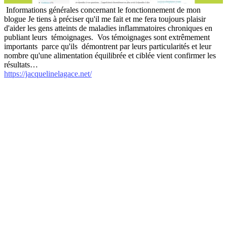
Informations générales concernant le fonctionnement de mon
blogue Je tiens à préciser qu'il me fait et me fera toujours plaisir
d'aider les gens atteints de maladies inflammatoires chroniques en
publiant leurs témoignages. Vos témoignages sont extrêmement
importants parce qu'ils démontrent par leurs particularités et leur
nombre qu'une alimentation équilibrée et ciblée vient confirmer les
résultats…
https://jacquelinelagace.net/
internet-annuaire.net