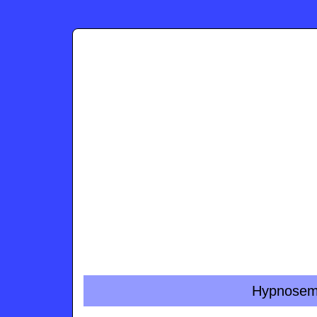
Hypnose­m