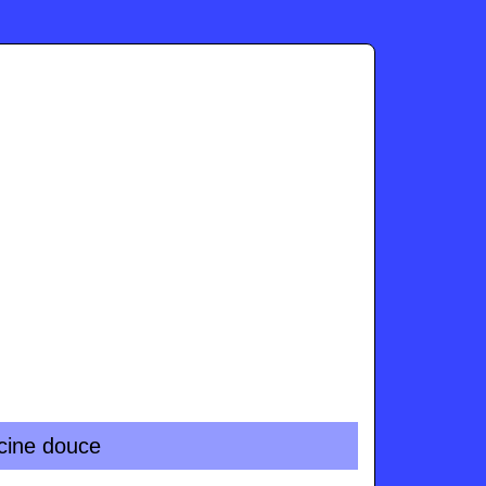
cine douce