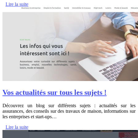
Lire la suite
Vos actualités sur tous les sujets !
Découvrez un blog sur différents sujets : actualités sur les
assurances, des conseils sur des travaux de maison, informations sur
les entreprises et start-ups…
Lire la suite