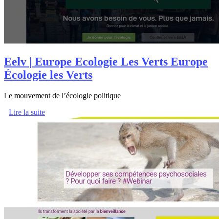
Eelv | Europe Ecologie Les Verts Europe
Écologie les Verts
Le mouvement de l’écologie politique
Lire la suite