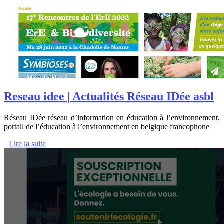
Reseau idee | Actualités Réseau IDée asbl
Réseau IDée réseau d’information en éducation à l’environnement,
portail de l’éducation à l’environnement en belgique francophone
Lire la suite