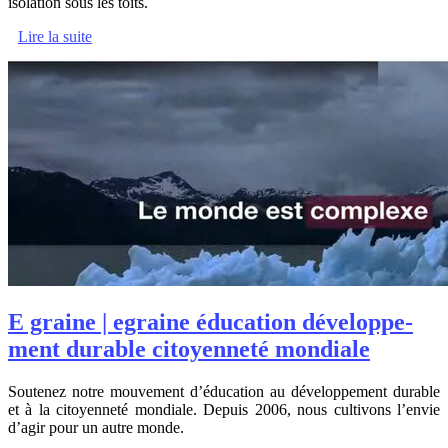
isolation sous les toits.
Lire la suite
E graine | egraine éducation dévelop­pe­
ment durable citoyenneté mondiale
Soutenez notre mouvement d’éducation au développement durable
et à la citoyenneté mondiale. Depuis 2006, nous cultivons l’envie
d’agir pour un autre monde.