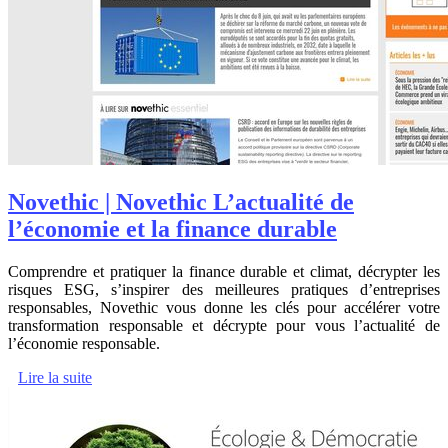
Novethic | Novethic L’actualité de
l’économie et la finance durable
Comprendre et pratiquer la finance durable et climat, décrypter les
risques ESG, s’inspirer des meilleures pratiques d’entreprises
responsables, Novethic vous donne les clés pour accélérer votre
transformation responsable et décrypte pour vous l’actualité de
l’économie responsable.
Lire la suite