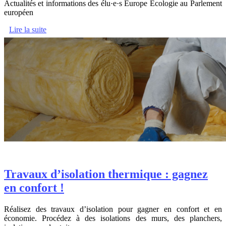
Actualités et informations des élu·e·s Europe Écologie au Parlement
européen
Lire la suite
Travaux d’isolation thermique : gagnez
en confort !
Réalisez des travaux d’isolation pour gagner en confort et en
économie. Procédez à des isolations des murs, des planchers,