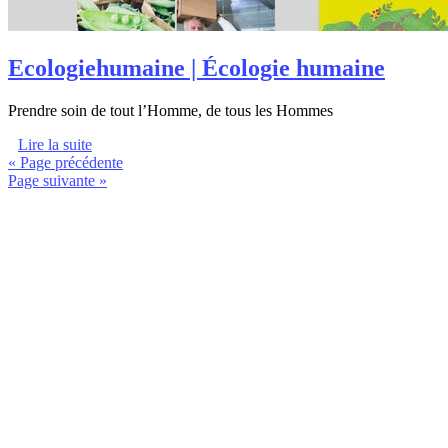
Ecologiehumai­ne | Écologie humaine
Prendre soin de tout l’Homme, de tous les Hommes
Lire la suite
« Page précédente
Page suivante »
internet-annuaire.net