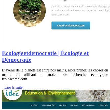
Ecologieet­democra­tie | Écologie et
Démocratie
L’avenir de la planète est entre nos mains, alors prenez les choses en
mains en utilisant le moteur de recherche écologique
icolosearch.com
Lire la suite