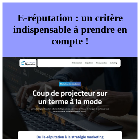
E-réputation : un critère
indispensable à prendre en
compte !