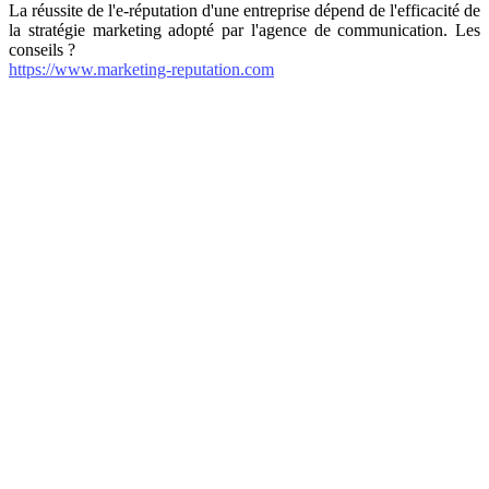
La réussite de l'e-réputation d'une entreprise dépend de l'efficacité de
la stratégie marketing adopté par l'agence de communication. Les
conseils ?
https://www.marketing-reputation.com
internet-annuaire.net