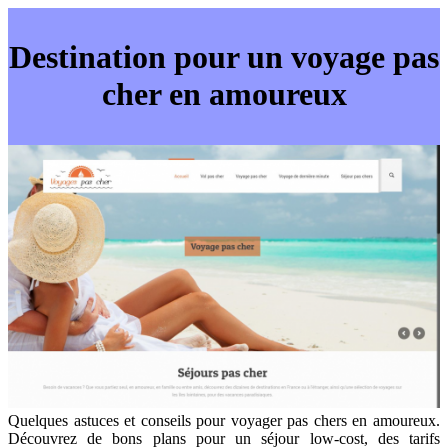
Destination pour un voyage pas
cher en amoureux
Quelques astuces et conseils pour voyager pas chers en amoureux.
Découvrez de bons plans pour un séjour low-cost, des tarifs