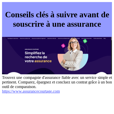
Conseils clés à suivre avant de
souscrire à une assurance
Trouvez une compagnie d'assurance fiable avec un service simple et
pertinent. Comparez, épargnez et concluez un contrat grâce à un bon
outil de comparaison.
https://www.assurancecourtage.com
internet-annuaire.net