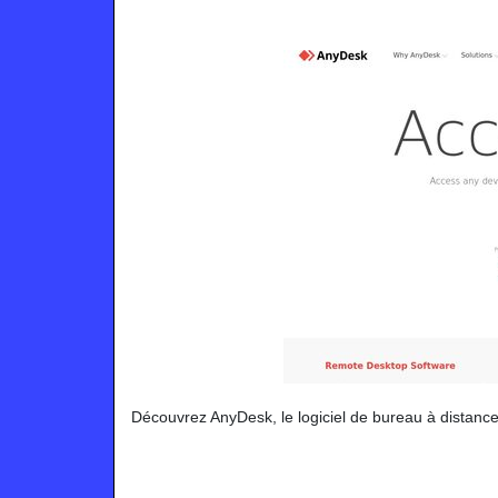
Découvrez AnyDesk, le logiciel de bureau à distance sé