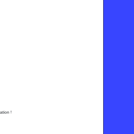
ation !