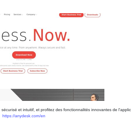
curisé et intuitif, et profitez des fonctionnalités innovantes de l'applic
https://anydesk.com/en